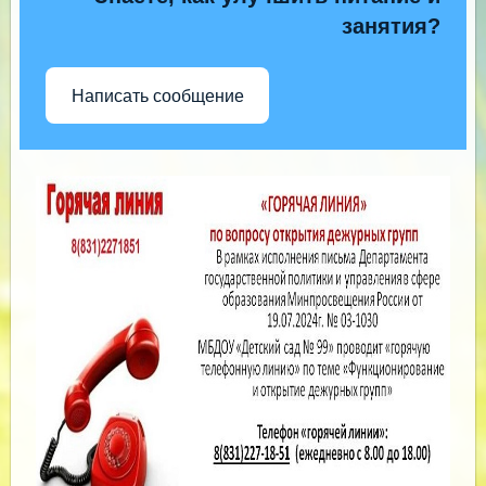
занятия?
Написать сообщение