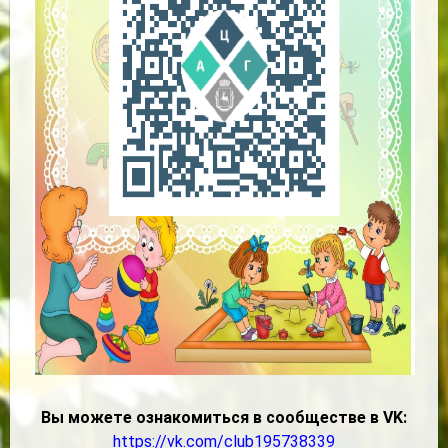
Вы можете ознакомиться в сообществе в VK:
https://vk.com/club195738339