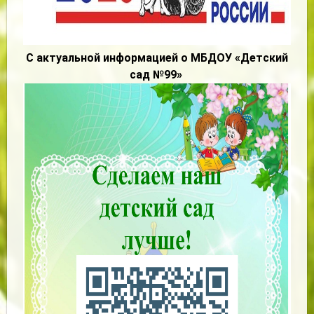
С актуальной информацией о МБДОУ «Детский
сад №99»