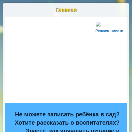
Главная
Решаем вместе
Не можете записать ребёнка в сад?
Хотите рассказать о воспитателях?
Знаете, как улучшить питание и