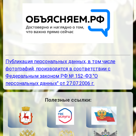
Публикация персональных данных, в том числе
фотографий, производится в соответствии с
Федеральным законом РФ № 152-ФЗ "О
персональных данных" от 27.07.2006 г.
Полезные ссылки: